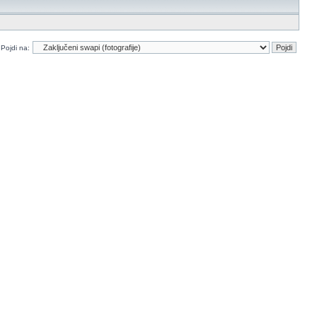
Pojdi na: