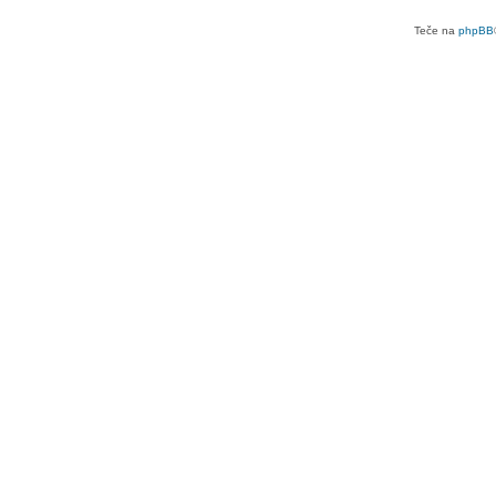
Teče na
phpBB