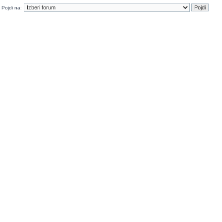
Pojdi na: