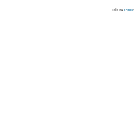
Teče na
phpBB