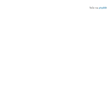
Teče na
phpBB