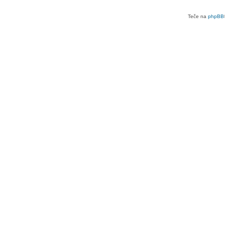
Teče na
phpBB